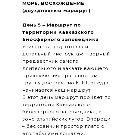
МОРЕ, ВОСХОЖДЕНИЕ
(двухдневный маршрут)
День 5 – Маршрут по
территории Кавказского
биосферного заповедника
Усиленная подготовка и
детальный инструктаж – верный
предвестник самого
длительного и захватывающего
приключения. Транспортом
группу доставят на КПП, откуда
начинается наш маршрут.
В этот день маршрут пройдёт по
территории Кавказского
биосферного заповедника, в
зоне альпийских лугов. Впереди
– бескрайний простор плато с
его табунами лошадей,