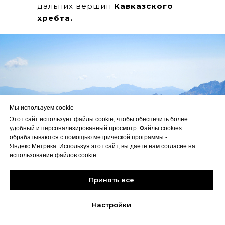
дальних вершин
Кавказского
хребта.
Мы используем cookie
Этот сайт использует файлы cookie, чтобы обеспечить более
удобный и персонализированный просмотр. Файлы cookies
обрабатываются с помощью метрической программы -
Яндекс.Метрика. Используя этот сайт, вы даете нам согласие на
использование файлов cookie.
Принять все
Настройки
Насколько сильные эмоции
получает «восходитель» точно