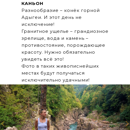
КАНЬОН
Разнообразие – конёк горной
Адыгеи. И этот день не
исключение!
Гранитное ущелье – грандиозное
зрелище, вода и камень –
противостояние, порождающее
красоту. Нужно обязательно
увидеть всё это!
Фото в таких живописнейших
местах будут получаться
исключительно удачными!