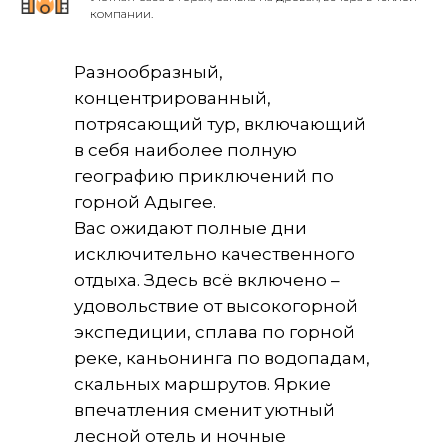
компании.
Разнообразный,
концентрированный,
потрясающий тур, включающий
в себя наиболее полную
географию приключений по
горной Адыгее.
Вас ожидают полные дни
исключительно качественного
отдыха. Здесь всё включено –
удовольствие от высокогорной
экспедиции, сплава по горной
реке, каньонинга по водопадам,
скальных маршрутов. Яркие
впечатления сменит уютный
лесной отель и ночные