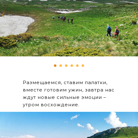
Размещаемся, ставим палатки,
вместе готовим ужин, завтра нас
ждут новые сильные эмоции –
утром восхождение.