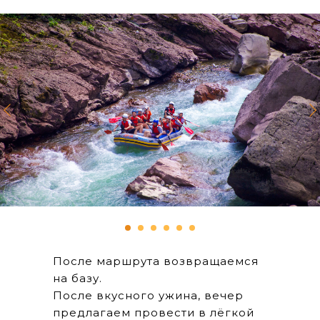
После маршрута возвращаемся
на базу.
После вкусного ужина, вечер
предлагаем провести в лёгкой