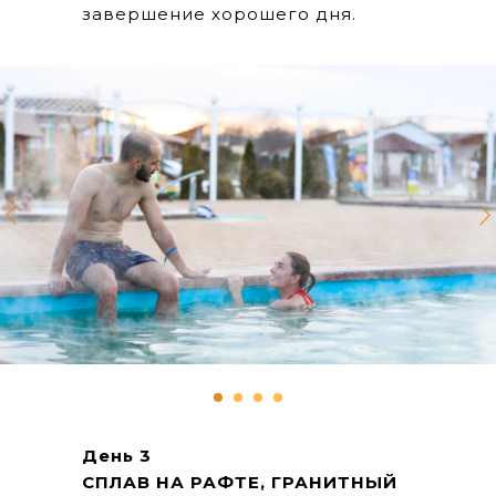
завершение хорошего дня.
День 3
СПЛАВ НА РАФТЕ, ГРАНИТНЫЙ