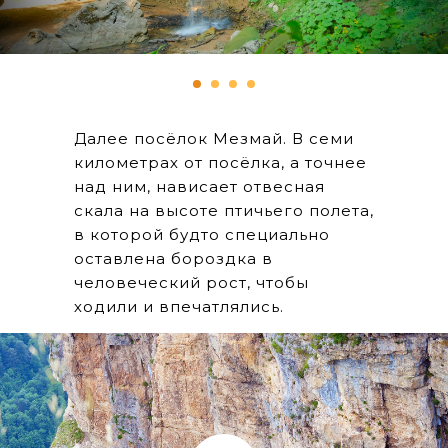
Далее посёлок Мезмай. В семи
километрах от посёлка, а точнее
над ним, нависает отвесная
скала на высоте птичьего полета,
в которой будто специально
оставлена бороздка в
человеческий рост, чтобы
ходили и впечатлялись.