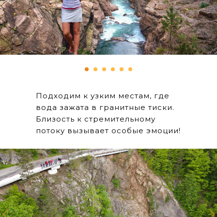
Подходим к узким местам, где
вода зажата в гранитные тиски.
Близость к стремительному
потоку вызывает особые эмоции!