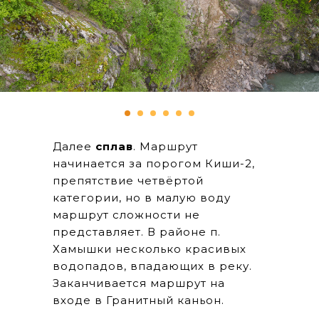
Далее
сплав
. Маршрут
начинается за порогом Киши-2,
препятствие четвёртой
категории, но в малую воду
маршрут сложности не
представляет. В районе п.
Хамышки несколько красивых
водопадов, впадающих в реку.
Заканчивается маршрут на
входе в Гранитный каньон.