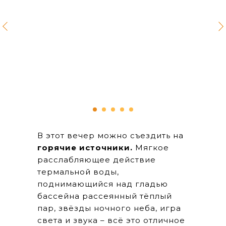
В этот вечер можно съездить на
горячие источники.
Мягкое
расслабляющее действие
термальной воды,
поднимающийся над гладью
бассейна рассеянный тёплый
пар, звёзды ночного неба, игра
света и звука – всё это отличное