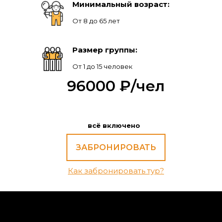
Минимальный возраст:
От 8 до 65 лет
Размер группы:
От 1 до 15 человек
96000 ₽/чел
всё включено
ЗАБРОНИРОВАТЬ
Как забронировать тур?