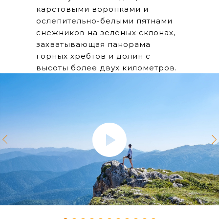
карстовыми воронками и
ослепительно-белыми пятнами
снежников на зелёных склонах,
захватывающая панорама
горных хребтов и долин с
высоты более двух километров.