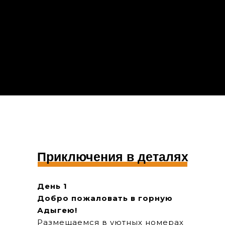
Приключения в деталях
День 1
Добро пожаловать в горную
Адыгею!
Размещаемся в уютных номерах