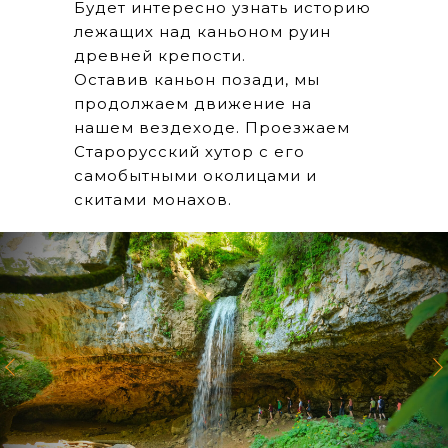
Будет интересно узнать историю
лежащих над каньоном руин
древней крепости.
Оставив каньон позади, мы
продолжаем движение на
нашем вездеходе. Проезжаем
Старорусский хутор с его
самобытными околицами и
скитами монахов.