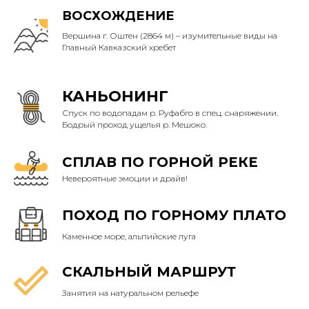
ВОСХОЖДЕНИЕ
Вершина г. Оштен (2864 м) – изумительные виды на
Главный Кавказский хребет
КАНЬОНИНГ
Спуск по водопадам р. Руфабго в спец. снаряжении.
Бодрый проход ущелья р. Мешоко.
СПЛАВ ПО ГОРНОЙ РЕКЕ
Невероятные эмоции и драйв!
ПОХОД ПО ГОРНОМУ ПЛАТО
Каменное море, альпийские луга
СКАЛЬНЫЙ МАРШРУТ
Занятия на натуральном рельефе