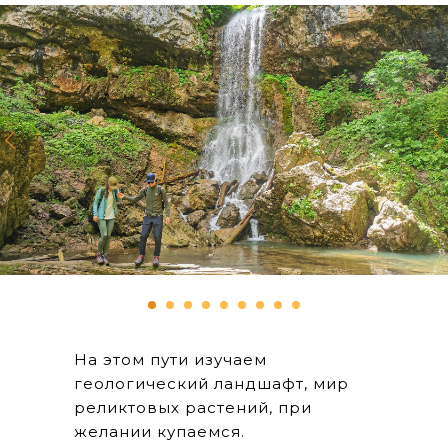
На этом пути изучаем
геологический ландшафт, мир
реликтовых растений, при
желании купаемся.