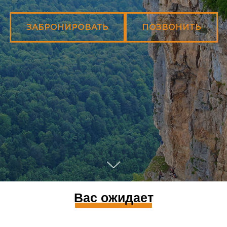
ЗАБРОНИРОВАТЬ
ПОЗВОНИТЬ
Вас ожидает