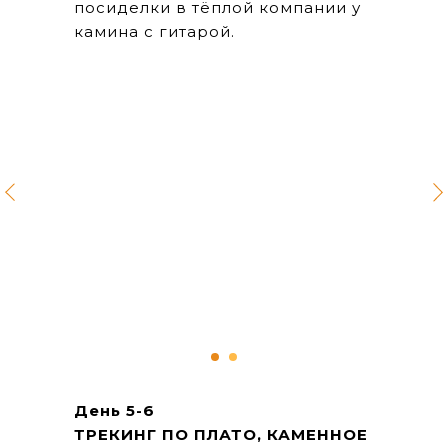
посиделки в тёплой компании у
камина с гитарой.
День 5-6
ТРЕКИНГ ПО ПЛАТО, КАМЕННОЕ