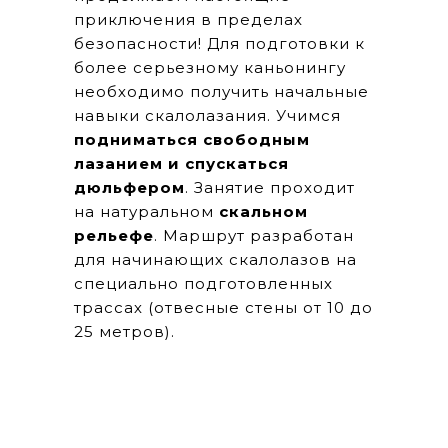
приключения в пределах
безопасности! Для подготовки к
более серьезному каньонингу
необходимо получить начальные
навыки скалолазания. Учимся
подниматься свободным
лазанием и спускаться
дюльфером
. Занятие проходит
на натуральном
скальном
рельефе
. Маршрут разработан
для начинающих скалолазов на
специально подготовленных
трассах (отвесные стены от 10 до
25 метров).