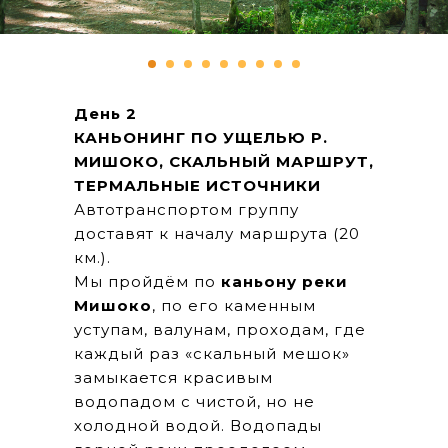
День 2
КАНЬОНИНГ ПО УЩЕЛЬЮ Р.
МИШОКО, СКАЛЬНЫЙ МАРШРУТ,
ТЕРМАЛЬНЫЕ ИСТОЧНИКИ
Автотранспортом группу
доставят к началу маршрута (20
км.).
Мы пройдём по
каньону реки
Мишоко
, по его каменным
уступам, валунам, проходам, где
каждый раз «скальный мешок»
замыкается красивым
водопадом с чистой, но не
холодной водой. Водопады