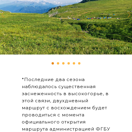
*Последние два сезона
наблюдалось существенная
заснеженность в высокогорье, в
этой связи, двухдневный
маршрут с восхождением будет
проводиться с момента
официального открытия
маршрута администрацией ФГБУ