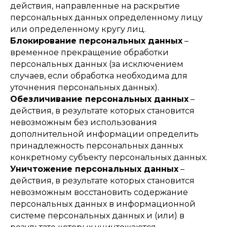
действия, направленные на раскрытие
персональных данных определенному лицу
или определенному кругу лиц.
Блокирование персональных данных
–
временное прекращение обработки
персональных данных (за исключением
случаев, если обработка необходима для
уточнения персональных данных).
Обезличивание персональных данных
–
действия, в результате которых становится
невозможным без использования
дополнительной информации определить
принадлежность персональных данных
конкретному субъекту персональных данных.
Уничтожение персональных данных
–
действия, в результате которых становится
невозможным восстановить содержание
персональных данных в информационной
системе персональных данных и (или) в