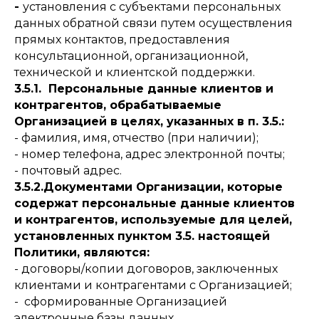
-
установления с субъектами персональных
данных обратной связи путем осуществления
прямых контактов, предоставления
консультационной, организационной,
технической и клиентской поддержки.
3.5.1. Персональные данные клиентов и
контрагентов, обрабатываемые
Организацией в целях, указанных в п. 3.5.:
- фамилия, имя, отчество (при наличии);
- номер телефона, адрес электронной почты;
- почтовый адрес.
3.5.2.Документами Организации, которые
содержат персональные данные клиентов
и контрагентов, используемые для целей,
установленных пунктом 3.5. настоящей
Политики, являются:
- договоры/копии договоров, заключенных
клиентами и контрагентами с Организацией;
- сформированные Организацией
электронные базы данных.