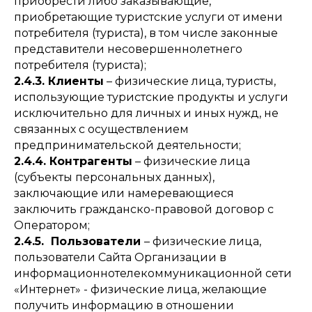
приобрести либо заказывающие,
приобретающие туристские услуги от имени
потребителя (туриста), в том числе законные
представители несовершеннолетнего
потребителя (туриста);
2.4.3. Клиенты
– физические лица, туристы,
использующие туристские продукты и услуги
исключительно для личных и иных нужд, не
связанных с осуществлением
предпринимательской деятельности;
2.4.4. Контрагенты
– физические лица
(субъекты персональных данных),
заключающие или намеревающиеся
заключить гражданско-правовой договор с
Оператором;
2.4.5. Пользователи
– физические лица,
пользователи Сайта Организации в
информационно­телекоммуникационной сети
«Интернет» - физические лица, желающие
получить информацию в отношении