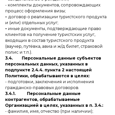
- комплекты документов, сопровождающих
процесс оформления визы;
-
договор о реализации туристского продукта
и (или) отдельных услуг;
-
иные документы, подтверждающие право
клиентов на получение туристских услуг,
входящих в состав туристского продукта
(ваучер, путёвка, авиа и ж/д билет, страховой
полис и т.п.).
3.4. Персональные данные субъектов
персональных данных, указанных в
подпункте 2.4.4. пункта 2 настоящей
Политики, обрабатываются в целях:
- подготовки, заключения и исполнения
гражданско-правовых договоров.
3.4.1.
Персональные данные
контрагентов, обрабатываемые
Организацией в целях, указанных в п. 3.4.:
- фамилия, имя, отчество (при наличии);