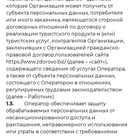
которые Организация может получить от
субъекта персональных данных, потребителя
или иного заказчика, являющегося стороной
договорных отношений по договору о
реализации туристского продукта и (или)
туристских услуг, контрагентов Организации,
заключивших с Организацией гражданско-
правовой договор,пользователей сайта
https://www.zdorovo.biz/ (далее – «сайт»),
содержащего сведения об услугах Оператора,
а также от субъекта персональных данных,
состоящего с Оператором в отношениях,
регулируемых трудовым законодательством
(далее – Работник).
1.3.
Оператор обеспечивает защиту
обрабатываемых персональных данных от
несанкционированного доступа и
разглашения, неправомерного использования
или утраты в соответствии с требованиями