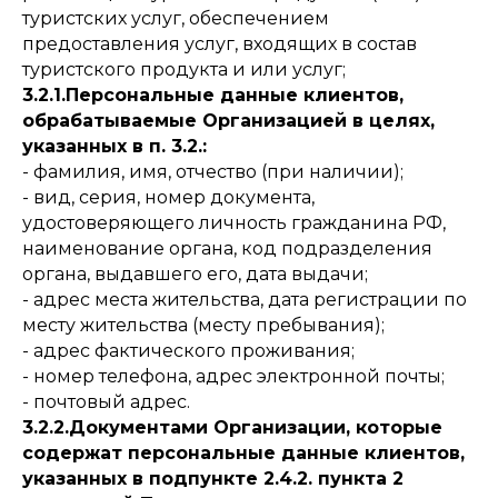
туристских услуг, обеспечением
предоставления услуг, входящих в состав
туристского продукта и или услуг;
3.2.1.Персональные данные клиентов,
обрабатываемые Организацией в целях,
указанных в п. 3.2.:
- фамилия, имя, отчество (при наличии);
- вид, серия, номер документа,
удостоверяющего личность гражданина РФ,
наименование органа, код подразделения
органа, выдавшего его, дата выдачи;
- адрес места жительства, дата регистрации по
месту жительства (месту пребывания);
- адрес фактического проживания;
- номер телефона, адрес электронной почты;
- почтовый адрес.
3.2.2.Документами Организации, которые
содержат персональные данные клиентов,
указанных в подпункте 2.4.2. пункта 2