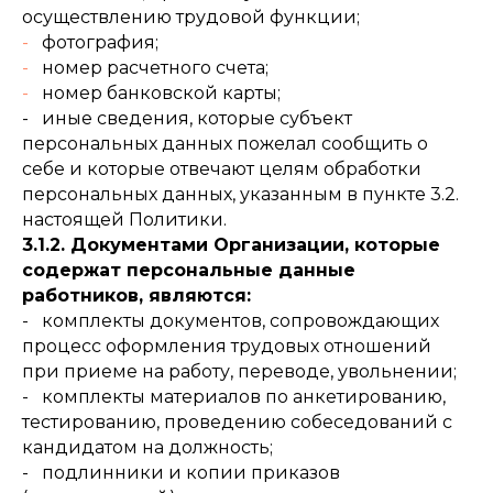
осуществлению трудовой функции;
-
фотография;
-
номер расчетного счета;
-
номер банковской карты;
- иные сведения, которые субъект
персональных данных пожелал сообщить о
себе и которые отвечают целям обработки
персональных данных, указанным в пункте 3.2.
настоящей Политики.
3.1.2. Документами Организации, которые
содержат персональные данные
работников, являются:
- комплекты документов, сопровождающих
процесс оформления трудовых отношений
при приеме на работу, переводе, увольнении;
- комплекты материалов по анкетированию,
тестированию, проведению собеседований с
кандидатом на должность;
- подлинники и копии приказов