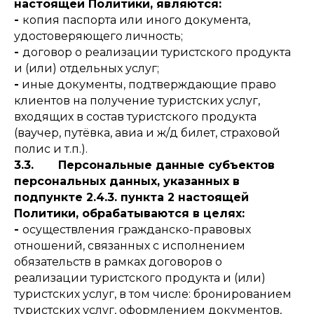
настоящей Политики, являются:
-
копия паспорта или иного документа,
удостоверяющего личность;
-
договор о реализации туристского продукта
и (или) отдельных услуг;
-
иные документы, подтверждающие право
клиентов на получение туристских услуг,
входящих в состав туристского продукта
(ваучер, путёвка, авиа и ж/д билет, страховой
полис и т.п.).
3.3. Персональные данные субъектов
персональных данных, указанных в
подпункте 2.4.3. пункта 2 настоящей
Политики, обрабатываются в целях:
-
осуществления гражданско-правовых
отношений, связанных с исполнением
обязательств в рамках договоров о
реализации туристского продукта и (или)
туристских услуг, в том числе: бронированием
туристских услуг, оформлением документов,