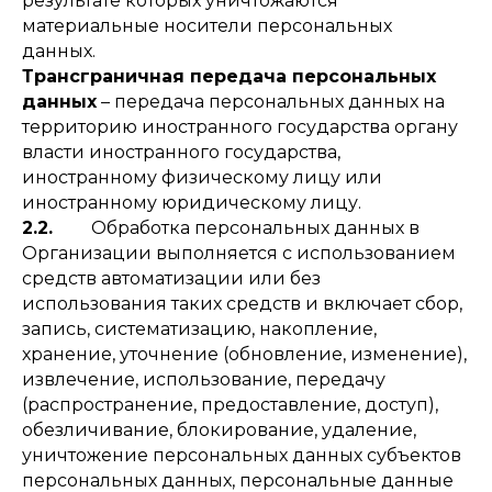
результате которых уничтожаются
материальные носители персональных
данных.
Трансграничная передача персональных
данных
– передача персональных данных на
территорию иностранного государства органу
власти иностранного государства,
иностранному физическому лицу или
иностранному юридическому лицу.
2.2.
Обработка персональных данных в
Организации выполняется с использованием
средств автоматизации или без
использования таких средств и включает сбор,
запись, систематизацию, накопление,
хранение, уточнение (обновление, изменение),
извлечение, использование, передачу
(распространение, предоставление, доступ),
обезличивание, блокирование, удаление,
уничтожение персональных данных субъектов
персональных данных, персональные данные