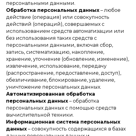
персональными данными.
Обработка персональных данных
– любое
действие (операция) или совокупность
действий (операций), совершаемых с
использованием средств автоматизации или
без использования таких средств с
персональными данными, включая сбор,
запись, систематизацию, накопление,
хранение, уточнение (обновление, изменение),
извлечение, использование, передачу
(распространение, предоставление, доступ),
обезличивание, блокирование, удаление,
уничтожение персональных данных.
Автоматизированная обработка
персональных данных
– обработка
персональных данных с помощью средств
вычислительной техники.
Информационная система персональных
данных
– совокупность содержащихся в базах
данных персональных данных и