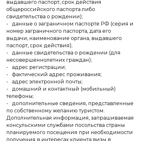
выдавшего паспорт, срок действия
общероссийского паспорта либо
свидетельства о рождении);
- данные о заграничном паспорте РФ (серия и
номер заграничного паспорта, дата его
выдачи, наименование органа, выдавшего
паспорт, срок действия);
- данные свидетельства о рождении (для
несовершеннолетних граждан);
- адрес регистрации;
- фактический адрес проживания;
- адрес электронной почты;
- домашний и контактный (мобильный)
телефоны;
- дополнительные сведения, представленные
по собственному желанию туристом.
Дополнительная информация, запрашиваемая
консульскими службами посольства страны
планируемого посещения при необходимости
получения в интересах клиента визы в