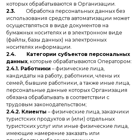
которых обрабатываются в Организации.
2.3.
Обработка персональных данных без
использования средств автоматизации может
осуществляться в виде документов на
бумажных носителях и в электронном виде
(файлы, базы данных) на электронных
носителях информации.
2.4. Категории субъектов персональных
данных
, которые обрабатываются Оператором:
2.4.1. Работники
– физические лица,
кандидаты на работу, работники, члены их
семей, бывшие работники, а также иные лица,
персональные данные которых Организация
обязана обрабатывать в соответствии с
трудовым законодательством;
2.4.2. Клиенты
– физические лица, заказчики
туристских продуктов и (или) отдельных
туристских услуг или иные физические лица,
имеющие намерение заказать или