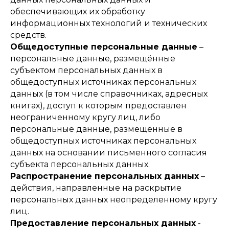
обеспечивающих их обработку
информационных технологий и технических
средств.
Общедоступные персональные данные
–
персональные данные, размещённые
субъектом персональных данных в
общедоступных источниках персональных
данных (в том числе справочниках, адресных
книгах), доступ к которым предоставлен
неограниченному кругу лиц, либо
персональные данные, размещённые в
общедоступных источниках персональных
данных на основании письменного согласия
субъекта персональных данных.
Распространение персональных данных
–
действия, направленные на раскрытие
персональных данных неопределенному кругу
лиц.
Предоставление персональных данных
-