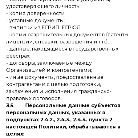
удостоверяющего личность;
- копия доверенности;
- уставные документы;
- выписки из ЕГРИП, ЕГРЮЛ;
- копии разрешительных документов (патенты,
лицензии, справки, разрешения и т.п.);
- данные, находящиеся в государственных
реестрах;
- договоры, заключаемые между
Организацией и контрагентами;
- иные документы, предоставленные
контрагентами с целью подготовки,
заключения и исполнения гражданско-
правовых договоров.
3.5. Персональные данные субъектов
персональных данных, указанных в
подпунктах 2.4.2., 2.4.3., 2.4.4. пункта 2
настоящей Политики, обрабатываются в
целях: