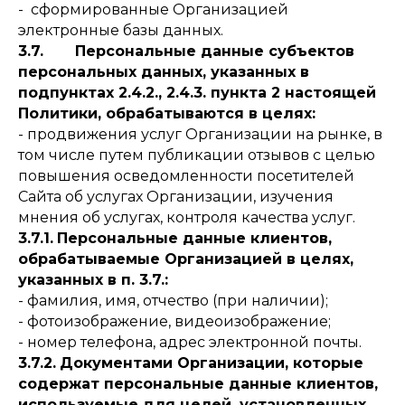
- сформированные Организацией
электронные базы данных.
3.7. Персональные данные субъектов
персональных данных, указанных в
подпунктах 2.4.2., 2.4.3. пункта 2 настоящей
Политики, обрабатываются в целях:
- продвижения услуг Организации на рынке, в
том числе путем публикации отзывов с целью
повышения осведомленности посетителей
Сайта об услугах Организации, изучения
мнения об услугах, контроля качества услуг.
3.7.1.
Персональные данные клиентов,
обрабатываемые Организацией в целях,
указанных в п. 3.7.:
- фамилия, имя, отчество (при наличии);
- фотоизображение, видеоизображение;
- номер телефона, адрес электронной почты.
3.7.2.
Документами Организации, которые
содержат персональные данные клиентов,
используемые для целей, установленных