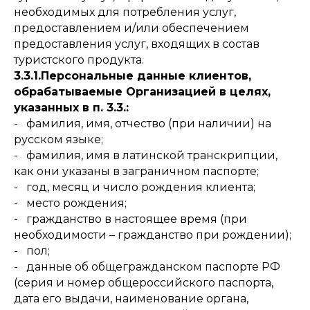
необходимых для потребления услуг,
предоставлением и/или обеспечением
предоставления услуг, входящих в состав
туристского продукта.
3.3.1.Персональные данные клиентов,
обрабатываемые Организацией в целях,
указанных в п. 3.3.:
- фамилия, имя, отчество (при наличии) на
русском языке;
- фамилия, имя в латинской транскрипции,
как они указаны в заграничном паспорте;
- год, месяц и число рождения клиента;
- место рождения;
- гражданство в настоящее время (при
необходимости – гражданство при рождении);
- пол;
- данные об общегражданском паспорте РФ
(серия и номер общероссийского паспорта,
дата его выдачи, наименование органа,