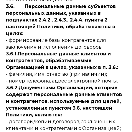
3.6. Персональные данные субъектов
персональных данных, указанных в
подпунктах 2.4.2., 2.4.3., 2.4.4. пункта 2
настоящей Политики, обрабатываются в
целях:
- формирование базы контрагентов для
заключения и исполнения договоров.
3.6.1.Персональные данные клиентов и
контрагентов, обрабатываемые
Организацией в целях, указанных в п. 3.6.:
- фамилия, имя, отчество (при наличии);
- номер телефона, адрес электронной почты.
3.6.2.Документами Организации, которые
содержат персональные данные клиентов
и контрагентов, используемые для целей,
установленных пунктом 3.6. настоящей
Политики, являются:
- договоры/копии договоров, заключенных
клиентами и контрагентами с Организацией;