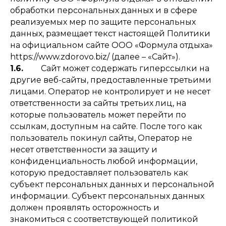
обработки персональных данных и в сфере
реализуемых мер по защите персональных
данных, размещает текст настоящей Политики
на официальном сайте ООО «Формула отдыха»
https://www.zdorovo.biz/ (далее – «Сайт»).
1.6.
Сайт может содержать гиперссылки на
другие веб-сайты, предоставленные третьими
лицами. Оператор не контролирует и не несет
ответственности за сайты третьих лиц, на
которые пользователь может перейти по
ссылкам, доступным на сайте. После того как
пользователь покинул сайты, Оператор не
несет ответственности за защиту и
конфиденциальность любой информации,
которую предоставляет пользователь как
субъект персональных данных и персональной
информации. Субъект персональных данных
должен проявлять осторожность и
знакомиться с соответствующей политикой