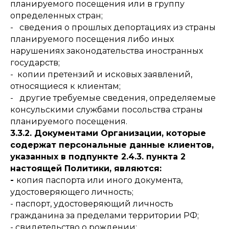
планируемого посещения или в группу
определенных стран;
- сведения о прошлых депортациях из страны
планируемого посещения либо иных
нарушениях законодательства иностранных
государств;
- копии претензий и исковых заявлений,
относящиеся к клиентам;
- другие требуемые сведения, определяемые
консульскими службами посольства страны
планируемого посещения.
3.3.2. Документами Организации, которые
содержат персональные данные клиентов,
указанных в подпункте 2.4.3. пункта 2
настоящей Политики, являются:
-
копия паспорта или иного документа,
удостоверяющего личность;
- паспорт, удостоверяющий личность
гражданина за пределами территории РФ;
- свидетельство о рождении;