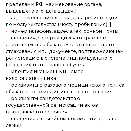
пределами РФ, наименование органа,
выдавшего его, дата выдачи;
-
адрес места жительства, дата регистрации
по месту жительства (месту пребывания); |
-
номер телефона, адрес электронной почты;
-
сведения, содержащиеся в страховом
свидетельстве обязательного пенсионного
страхования или документе, подтверждающем
регистрацию в системе индивидуального
(персонифицированного) учета;
-
идентификационный номер
налогоплательщика;
- реквизиты страхового медицинского полиса
обязательного медицинского страхования;
- реквизиты свидетельства о
государственной регистрации актов
гражданского состояния;
- сведения о семейном положении, составе
семьи;