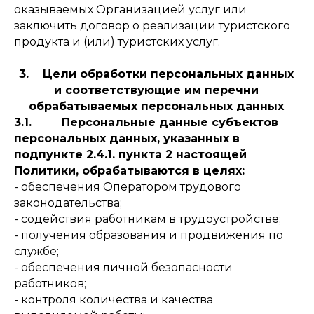
оказываемых Организацией услуг или
заключить договор о реализации туристского
продукта и (или) туристских услуг.
3. Цели обработки персональных данных
и соответствующие им перечни
обрабатываемых персональных данных
3.1.
Персональные данные субъектов
персональных данных, указанных в
подпункте 2.4.1. пункта 2 настоящей
Политики, обрабатываются в целях:
- обеспечения Оператором трудового
законодательства;
- содействия работникам в трудоустройстве;
- получения образования и продвижения по
службе;
- обеспечения личной безопасности
работников;
- контроля количества и качества