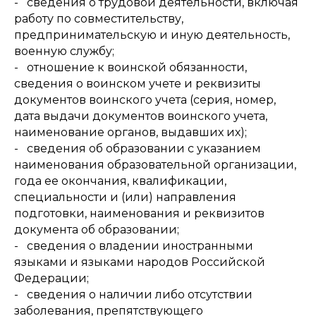
- сведения о трудовой деятельности, включая
работу по совместительству,
предпринимательскую и иную деятельность,
военную службу;
- отношение к воинской обязанности,
сведения о воинском учете и реквизиты
документов воинского учета (серия, номер,
дата выдачи документов воинского учета,
наименование органов, выдавших их);
- сведения об образовании с указанием
наименования образовательной организации,
года ее окончания, квалификации,
специальности и (или) направления
подготовки, наименования и реквизитов
документа об образовании;
- сведения о владении иностранными
языками и языками народов Российской
Федерации;
- сведения о наличии либо отсутствии
заболевания, препятствующего