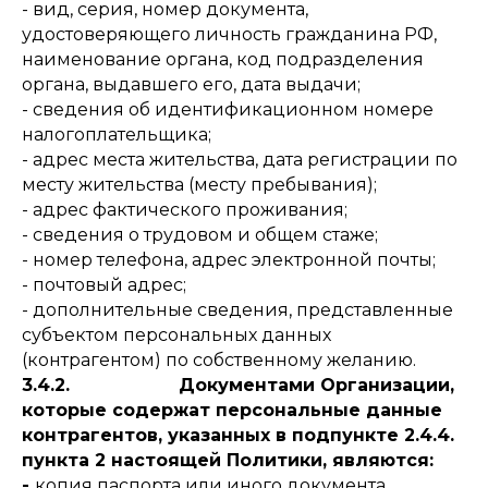
- вид, серия, номер документа,
удостоверяющего личность гражданина РФ,
наименование органа, код подразделения
органа, выдавшего его, дата выдачи;
- сведения об идентификационном номере
налогоплательщика;
- адрес места жительства, дата регистрации по
месту жительства (месту пребывания);
- адрес фактического проживания;
- сведения о трудовом и общем стаже;
- номер телефона, адрес электронной почты;
- почтовый адрес;
- дополнительные сведения, представленные
субъектом персональных данных
(контрагентом) по собственному желанию.
3.4.2. Документами Организации,
которые содержат персональные данные
контрагентов, указанных в подпункте 2.4.4.
пункта 2 настоящей Политики, являются:
-
копия паспорта или иного документа,