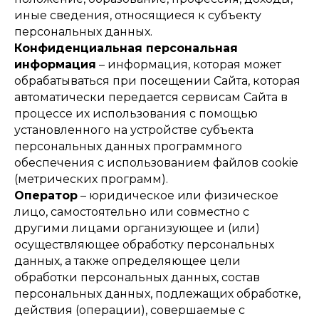
иные сведения, относящиеся к субъекту
персональных данных.
Конфиденциальная персональная
информация
– информация, которая может
обрабатываться при посещении Сайта, которая
автоматически передается сервисам Сайта в
процессе их использования с помощью
установленного на устройстве субъекта
персональных данных программного
обеспечения с использованием файлов cookie
(метрических программ).
Оператор
– юридическое или физическое
лицо, самостоятельно или совместно с
другими лицами организующее и (или)
осуществляющее обработку персональных
данных, а также определяющее цели
обработки персональных данных, состав
персональных данных, подлежащих обработке,
действия (операции), совершаемые с