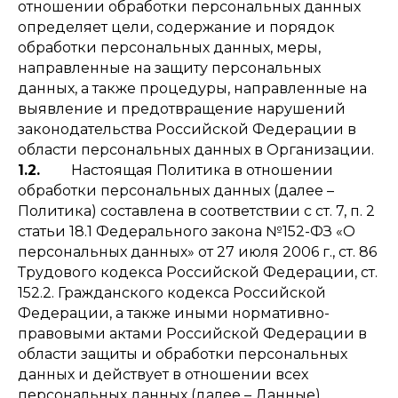
отношении обработки персональных данных
определяет цели, содержание и порядок
обработки персональных данных, меры,
направленные на защиту персональных
данных, а также процедуры, направленные на
выявление и предотвращение нарушений
законодательства Российской Федерации в
области персональных данных в Организации.
1.2.
Настоящая Политика в отношении
обработки персональных данных (далее –
Политика) составлена в соответствии с ст. 7, п. 2
статьи 18.1 Федерального закона №152-ФЗ «О
персональных данных» от 27 июля 2006 г., ст. 86
Трудового кодекса Российской Федерации, ст.
152.2. Гражданского кодекса Российской
Федерации, а также иными нормативно-
правовыми актами Российской Федерации в
области защиты и обработки персональных
данных и действует в отношении всех
персональных данных (далее – Данные),