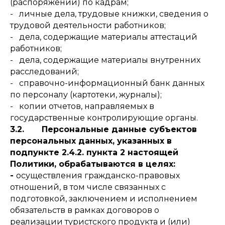
(распоряжений) по кадрам;
- личные дела, трудовые книжки, сведения о
трудовой деятельности работников;
- дела, содержащие материалы аттестаций
работников;
- дела, содержащие материалы внутренних
расследований;
- справочно-информационный банк данных
по персоналу (картотеки, журналы);
- копии отчетов, направляемых в
государственные контролирующие органы.
3.2. Персональные данные субъектов
персональных данных, указанных в
подпункте 2.4.2. пункта 2 настоящей
Политики, обрабатываются в целях:
-
осуществления гражданско-правовых
отношений, в том числе связанных с
подготовкой, заключением и исполнением
обязательств в рамках договоров о
реализации туристского продукта и (или)