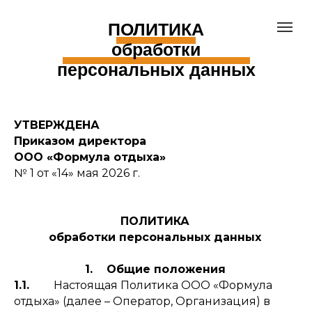
ПОЛИТИКА
обработки
персональных данных
УТВЕРЖДЕНА
Приказом директора
ООО «Формула отдыха»
№ 1 от «14» мая 2026 г.
ПОЛИТИКА
обработки персональных данных
1. Общие положения
1.1.
Настоящая Политика ООО «Формула
отдыха» (далее – Оператор, Организация) в